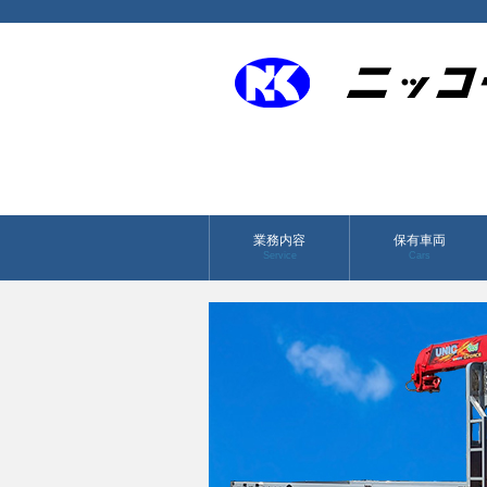
業務内容
保有車両
Service
Cars