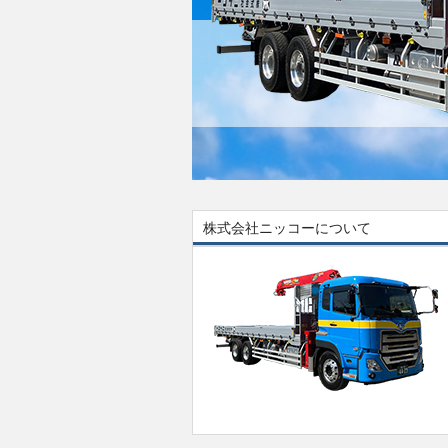
株式会社ニッコーについて